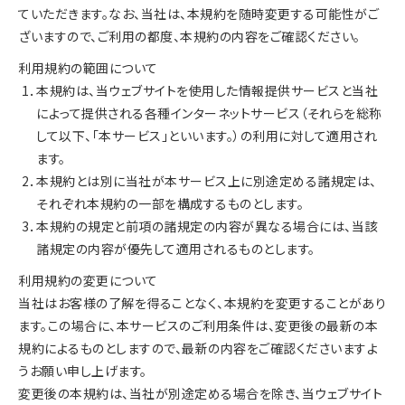
ていただきます。なお、当社は、本規約を随時変更する可能性がご
ざいますので、ご利用の都度、本規約の内容をご確認ください。
利用規約の範囲について
1．本規約は、当ウェブサイトを使用した情報提供サービスと当社
によって提供される各種インターネットサービス（それらを総称
して以下、「本サービス」といいます。）の利用に対して適用され
ます。
2．本規約とは別に当社が本サービス上に別途定める諸規定は、
それぞれ本規約の一部を構成するものとします。
3．本規約の規定と前項の諸規定の内容が異なる場合には、当該
諸規定の内容が優先して適用されるものとします。
利用規約の変更について
当社はお客様の了解を得ることなく、本規約を変更することがあり
ます。この場合に、本サービスのご利用条件は、変更後の最新の本
規約によるものとしますので、最新の内容をご確認くださいますよ
うお願い申し上げます。
変更後の本規約は、当社が別途定める場合を除き、当ウェブサイト