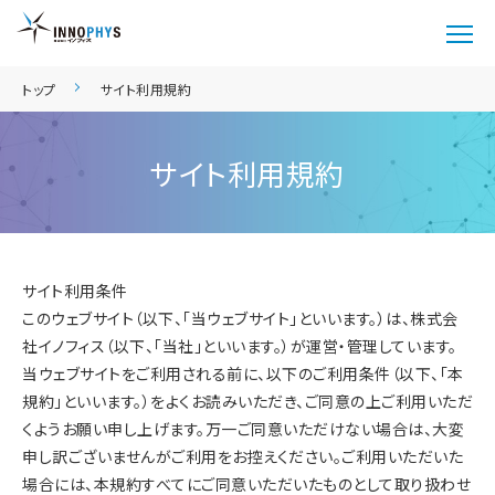
トップ
サイト利用規約
サイト利用規約
サイト利用条件
このウェブサイト（以下、「当ウェブサイト」といいます。）は、株式会
社イノフィス（以下、「当社」といいます。）が運営・管理しています。
当ウェブサイトをご利用される前に、以下のご利用条件（以下、「本
規約」といいます。）をよくお読みいただき、ご同意の上ご利用いただ
くようお願い申し上げます。万一ご同意いただけない場合は、大変
申し訳ございませんがご利用をお控えください。ご利用いただいた
場合には、本規約すべてにご同意いただいたものとして取り扱わせ