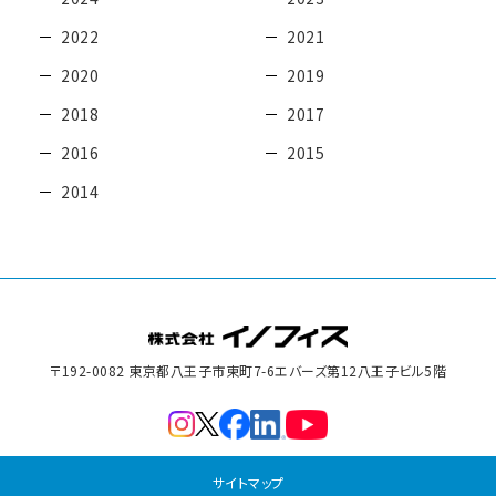
2022
2021
2020
2019
2018
2017
2016
2015
2014
〒192-0082 東京都八王子市東町7-6
エバーズ第12八王子ビル5階
サイトマップ