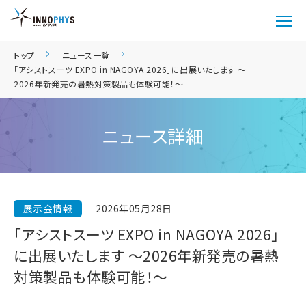
トップ
ニュース一覧
「アシストスーツ EXPO in NAGOYA 2026」に出展いたします ～
2026年新発売の暑熱対策製品も体験可能！～
ニュース詳細
展示会情報
2026年05月28日
「アシストスーツ EXPO in NAGOYA 2026」
に出展いたします ～2026年新発売の暑熱
対策製品も体験可能！～