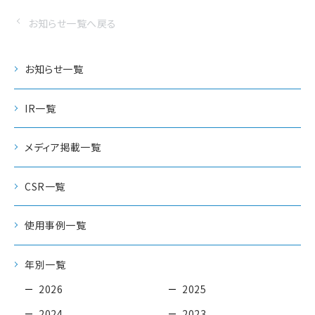
お知らせ一覧へ戻る
お知らせ一覧
IR一覧
メディア掲載一覧
CSR一覧
使用事例一覧
年別一覧
2026
2025
2024
2023