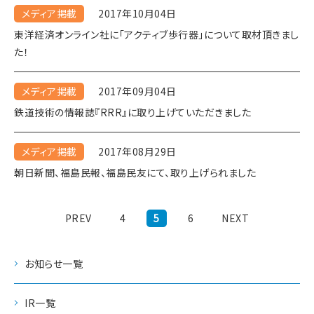
メディア掲載
2017年10月04日
東洋経済オンライン社に「アクティブ歩行器」について取材頂きまし
た！
メディア掲載
2017年09月04日
鉄道技術の情報誌『RRR』に取り上げていただきました
メディア掲載
2017年08月29日
朝日新聞、福島民報、福島民友にて、取り上げられました
PREV
4
5
6
NEXT
お知らせ一覧
IR一覧