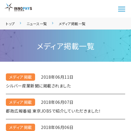
トップ
ニュース一覧
メディア掲載一覧
メディア掲載一覧
メディア掲載
2018年06月11日
シルバー産業新聞に掲載されました
メディア掲載
2018年06月07日
都政広報番組 東京JOBSで紹介していただきました！
メディア掲載
2018年06月06日