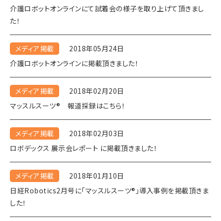
介護ロボットオンラインにて試着会の様子を取り上げて頂きまし
た！
メディア掲載
2018年05月24日
介護ロボットオンラインに掲載頂きました！
メディア掲載
2018年02月20日
マッスルスーツ® 報道採録はこちら！
メディア掲載
2018年02月03日
ロボデックス 展示会レポート に掲載頂きました！
メディア掲載
2018年01月10日
日経Robotics2月号に「マッスルスーツ®」導入事例を掲載頂きま
した！