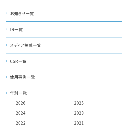
お知らせ一覧
IR一覧
メディア掲載一覧
CSR一覧
使用事例一覧
年別一覧
2026
2025
2024
2023
2022
2021