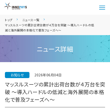
トップ
ニュース一覧
マッスルスーツの累計出荷台数が４万台を突破 〜導入ハードルの低
減と海外展開の本格化で普及フェーズへ〜
ニュース詳細
お知らせ
2026年06月04日
マッスルスーツの累計出荷台数が４万台を突
破 〜導入ハードルの低減と海外展開の本格
化で普及フェーズへ〜