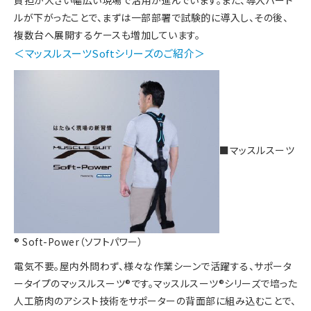
負担が大きい幅広い現場で活用が進んでいます。また、導入ハード
ルが下がったことで、まずは一部部署で試験的に導入し、その後、
複数台へ展開するケースも増加しています。
＜マッスルスーツSoftシリーズのご紹介＞
■マッスルスーツ
® Soft-Power（ソフトパワー）
電気不要。屋内外問わず、様々な作業シーンで活躍する、サポータ
ータイプのマッスルスーツ®です。マッスルスーツ®シリーズで培った
人工筋肉のアシスト技術をサポーターの背面部に組み込むことで、