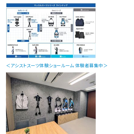
＜アシストスーツ体験ショールーム 体験者募集中＞