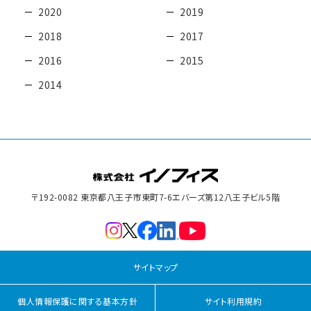
2020
2019
2018
2017
2016
2015
2014
〒192-0082 東京都八王子市東町7-6
エバーズ第12八王子ビル5階
サイトマップ
個人情報保護に関する基本方針
サイト利用規約