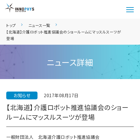
トップ
ニュース一覧
【北海道】介護ロボット推進協議会のショールームにマッスルスーツが
登場
ニュース詳細
お知らせ
2017年08月17日
【北海道】介護ロボット推進協議会のショー
ルームにマッスルスーツが登場
一般財団法人　北海道介護ロボット推進協議会